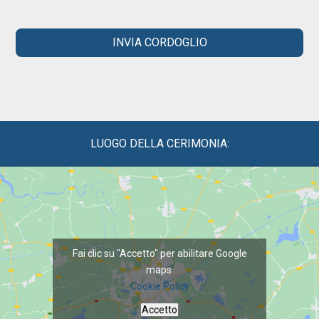
INVIA CORDOGLIO
LUOGO DELLA CERIMONIA:
Fai clic su "Accetto" per abilitare Google
maps
Cookie Policy
Accetto