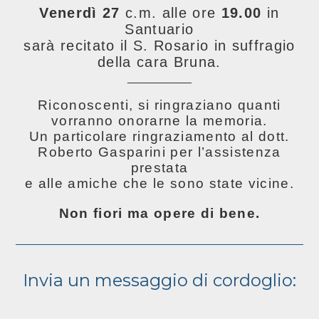
Venerdì 27
c.m. alle ore
19.00
in
Santuario
sarà recitato il S. Rosario in suffragio
della cara Bruna.
__________
Riconoscenti, si ringraziano quanti
vorranno onorarne la memoria.
Un particolare ringraziamento al dott.
Roberto Gasparini per l’assistenza
prestata
e alle amiche che le sono state vicine.
Non fiori ma opere di bene.
Invia un messaggio di cordoglio: