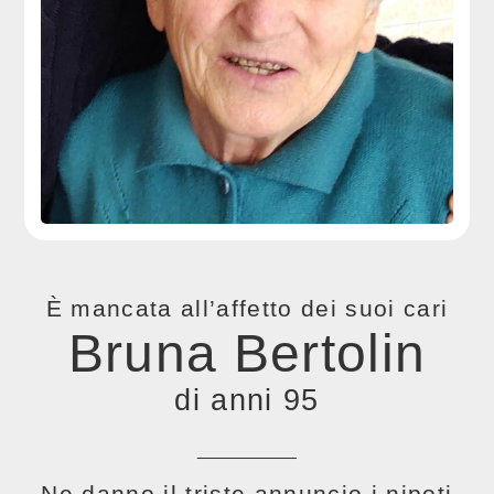
È mancata all’affetto dei suoi cari
Bruna Bertolin
di anni 95
__________