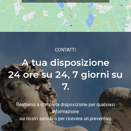
CONTATTI
A tua disposizione
24 ore su 24, 7 giorni su
7.
Restiamo a completa disposizione per qualsiasi
informazione
sui nostri servizi o per ricevere un preventivo.