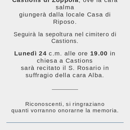
salma
giungerà dalla locale Casa di
Riposo.
Seguirà la sepoltura nel cimitero di
Castions.
Lunedì 24
c.m. alle ore
19.00
in
chiesa a Castions
sarà recitato il S. Rosario in
suffragio della cara Alba.
__________
Riconoscenti, si ringraziano
quanti vorranno onorarne la memoria.