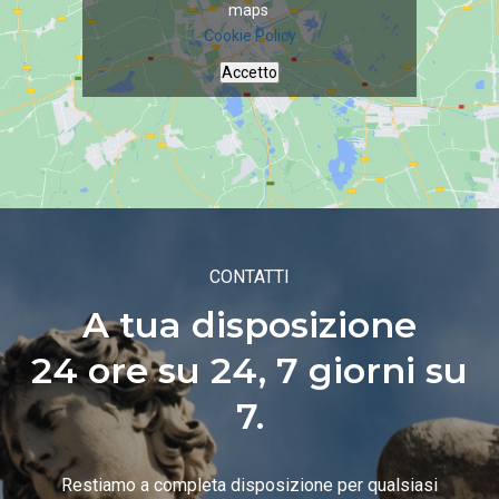
maps
Cookie Policy
Accetto
CONTATTI
A tua disposizione
24 ore su 24, 7 giorni su
7.
Restiamo a completa disposizione per qualsiasi