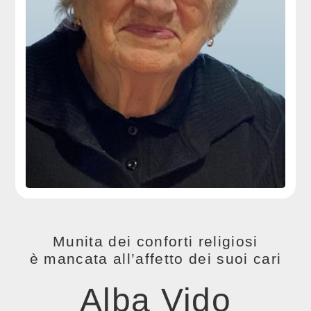
Munita dei conforti religiosi
è mancata all’affetto dei suoi cari
Alba Vido