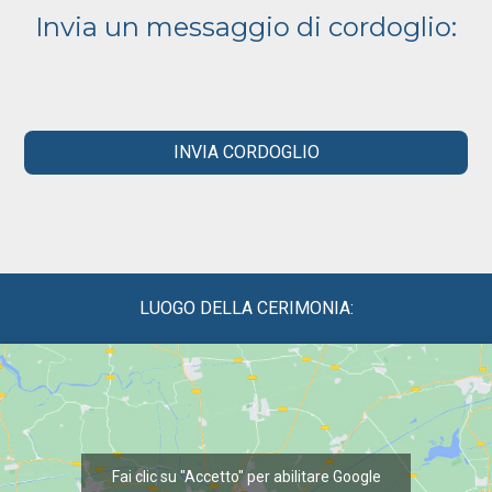
Invia un messaggio di cordoglio:
INVIA CORDOGLIO
LUOGO DELLA CERIMONIA:
Fai clic su "Accetto" per abilitare Google