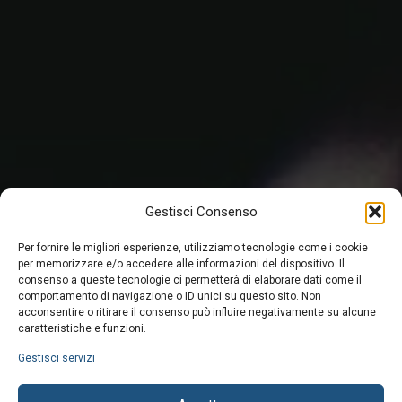
Gestisci Consenso
Per fornire le migliori esperienze, utilizziamo tecnologie come i cookie
per memorizzare e/o accedere alle informazioni del dispositivo. Il
consenso a queste tecnologie ci permetterà di elaborare dati come il
comportamento di navigazione o ID unici su questo sito. Non
acconsentire o ritirare il consenso può influire negativamente su alcune
caratteristiche e funzioni.
Gestisci servizi