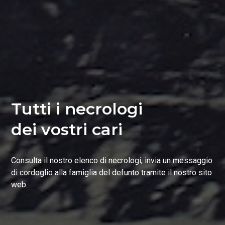
Tutti i necrologi
dei vostri cari
Consulta il nostro elenco di necrologi, invia un messaggio
di cordoglio alla famiglia del defunto tramite il nostro sito
web.