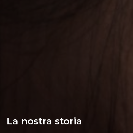
La nostra storia