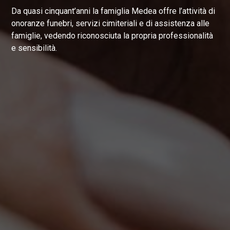
Da quasi cinquant’anni la famiglia Medea offre l’attività di
onoranze funebri, servizi cimiteriali e di assistenza alle
famiglie, vedendo riconosciuta la propria professionalità
e sensibilità.