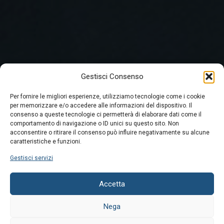
Gestisci Consenso
Per fornire le migliori esperienze, utilizziamo tecnologie come i cookie
per memorizzare e/o accedere alle informazioni del dispositivo. Il
consenso a queste tecnologie ci permetterà di elaborare dati come il
comportamento di navigazione o ID unici su questo sito. Non
acconsentire o ritirare il consenso può influire negativamente su alcune
caratteristiche e funzioni.
Gestisci servizi
Accetta
Nega
REPERIBILITÀ 24H